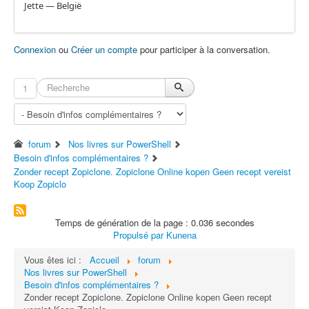
Jette — België
Connexion
ou
Créer un compte
pour participer à la conversation.
1
forum
Nos livres sur PowerShell
Besoin d'infos complémentaires ?
Zonder recept Zopiclone. Zopiclone Online kopen Geen recept vereist
Koop Zopiclo
Temps de génération de la page : 0.036 secondes
Propulsé par
Kunena
Vous êtes ici :
Accueil
forum
Nos livres sur PowerShell
Besoin d'infos complémentaires ?
Zonder recept Zopiclone. Zopiclone Online kopen Geen recept