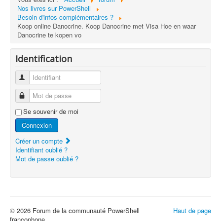
Nos livres sur PowerShell
Besoin d'infos complémentaires ?
Koop online Danocrine. Koop Danocrine met Visa Hoe en waar
Danocrine te kopen vo
Identification
Identifiant
Mot de passe
Se souvenir de moi
Connexion
Créer un compte
Identifiant oublié ?
Mot de passe oublié ?
© 2026 Forum de la communauté PowerShell
Haut de page
francophone