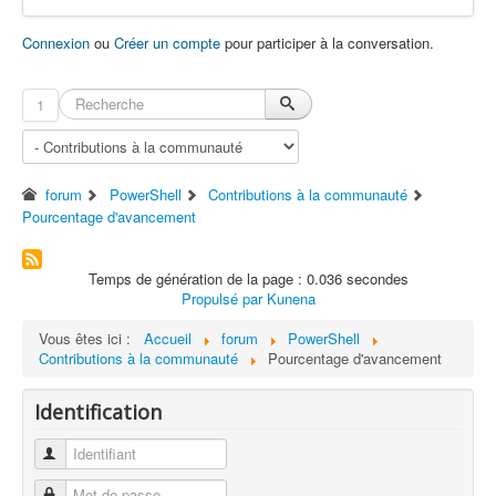
Connexion
ou
Créer un compte
pour participer à la conversation.
1
forum
PowerShell
Contributions à la communauté
Pourcentage d'avancement
Temps de génération de la page : 0.036 secondes
Propulsé par
Kunena
Vous êtes ici :
Accueil
forum
PowerShell
Contributions à la communauté
Pourcentage d'avancement
Identification
Identifiant
Mot de passe