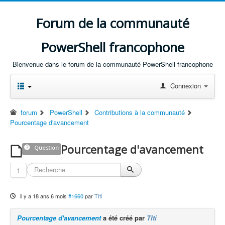
Forum de la communauté
PowerShell francophone
Bienvenue dans le forum de la communauté PowerShell francophone
Connexion
forum
PowerShell
Contributions à la communauté
Pourcentage d'avancement
Pourcentage d'avancement
Question
1
il y a 18 ans 6 mois
#1660
par
TIti
Pourcentage d'avancement
a été créé par
TIti