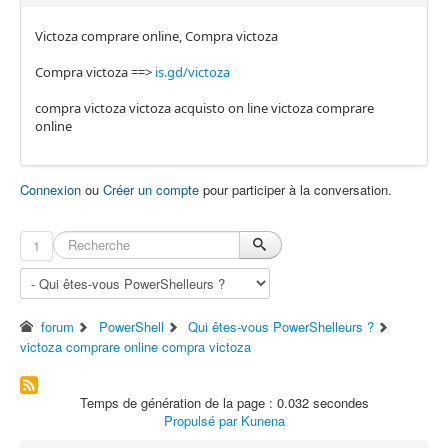
Victoza comprare online, Compra victoza
Compra victoza ==>
is.gd/victoza
compra victoza victoza acquisto on line victoza comprare
online
Connexion
ou
Créer un compte
pour participer à la conversation.
1
forum
PowerShell
Qui êtes-vous PowerShelleurs ?
victoza comprare online compra victoza
Temps de génération de la page : 0.032 secondes
Propulsé par
Kunena