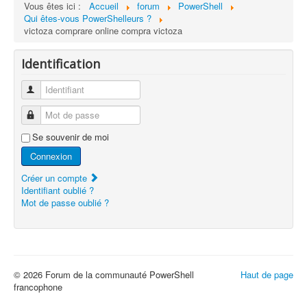
Vous êtes ici :
Accueil
forum
PowerShell
Qui êtes-vous PowerShelleurs ?
victoza comprare online compra victoza
Identification
Identifiant
Mot de passe
Se souvenir de moi
Connexion
Créer un compte
Identifiant oublié ?
Mot de passe oublié ?
© 2026 Forum de la communauté PowerShell
Haut de page
francophone