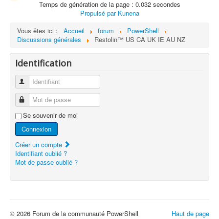
Temps de génération de la page : 0.032 secondes
Propulsé par
Kunena
Vous êtes ici :
Accueil
forum
PowerShell
Discussions générales
Restolin™ US CA UK IE AU NZ
Identification
Identifiant
Mot de passe
Se souvenir de moi
Connexion
Créer un compte
Identifiant oublié ?
Mot de passe oublié ?
© 2026 Forum de la communauté PowerShell
Haut de page